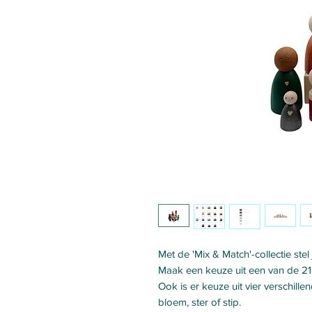
Met de 'Mix & Match'-collectie stel
Maak een keuze uit een van de 21 
Ook is er keuze uit vier verschille
bloem, ster of stip.