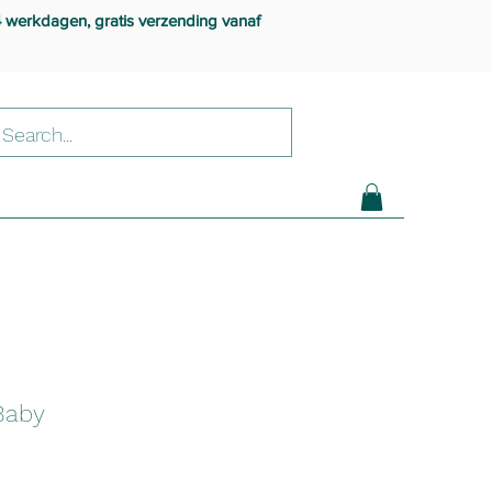
4 werkdagen, gratis verzending vanaf
Baby