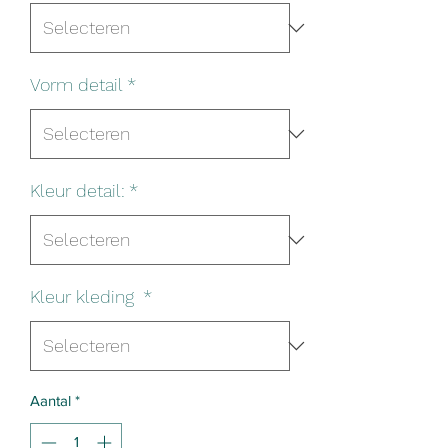
Vorm detail
*
Kleur detail:
*
Kleur kleding
*
Aantal
*