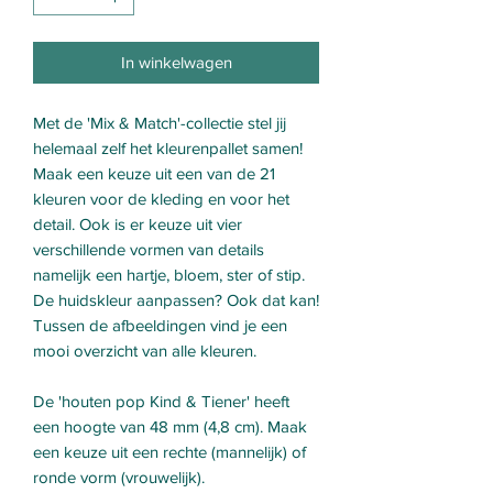
In winkelwagen
Met de 'Mix & Match'-collectie stel jij
helemaal zelf het kleurenpallet samen!
Maak een keuze uit een van de 21
kleuren voor de kleding en voor het
detail. Ook is er keuze uit vier
verschillende vormen van details
namelijk een hartje, bloem, ster of stip.
De huidskleur aanpassen? Ook dat kan!
Tussen de afbeeldingen vind je een
mooi overzicht van alle kleuren.
De 'houten pop Kind & Tiener' heeft
een hoogte van 48 mm (4,8 cm). Maak
een keuze uit een rechte (mannelijk) of
ronde vorm (vrouwelijk).