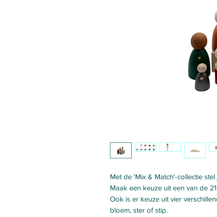
Met de 'Mix & Match'-collectie stel
Maak een keuze uit een van de 21 
Ook is er keuze uit vier verschille
bloem, ster of stip.