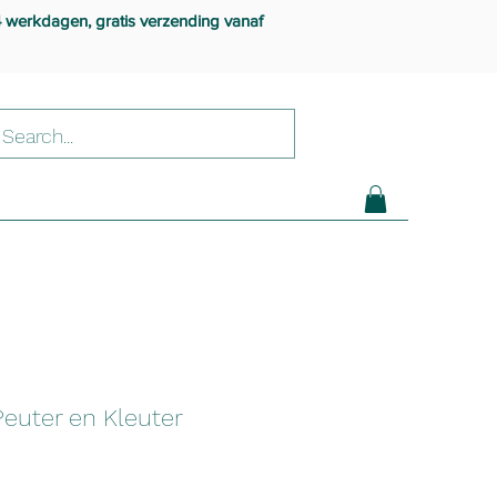
4 werkdagen, gratis verzending vanaf
euter en Kleuter