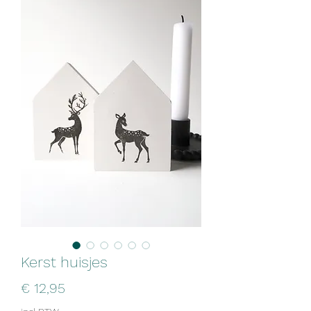
Kerst huisjes
Prijs
€ 12,95