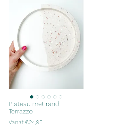
Plateau met rand
Terrazzo
Verkoopprijs
Vanaf
€24,95