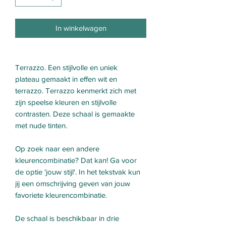
In winkelwagen
Terrazzo. Een stijlvolle en uniek
plateau gemaakt in effen wit en
terrazzo. Terrazzo kenmerkt zich met
zijn speelse kleuren en stijlvolle
contrasten. Deze schaal is gemaakte
met nude tinten.
Op zoek naar een andere
kleurencombinatie? Dat kan! Ga voor
de optie 'jouw stijl'. In het tekstvak kun
jij een omschrijving geven van jouw
favoriete kleurencombinatie.
De schaal is beschikbaar in drie