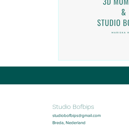
Studio Bofbips
studiobofbips@gmail.com
Breda, Nederland